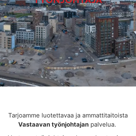
Tarjoamme luotettavaa ja ammattitaitoista
Vastaavan työnjohtajan
palvelua.