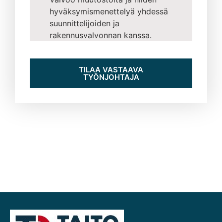
hyväksymismenettelyä yhdessä
suunnittelijoiden ja
rakennusvalvonnan kanssa.
TILAA VASTAAVA
TYÖNJOHTAJA